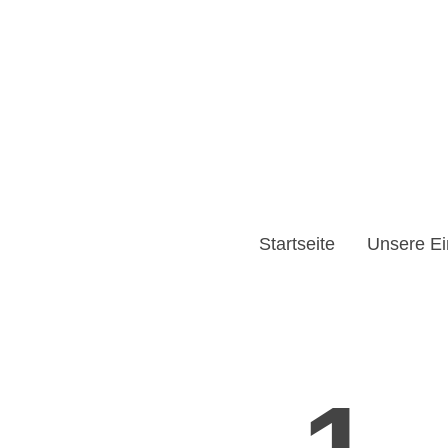
Startseite
Unsere Ei