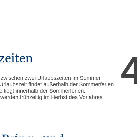
zeiten
n zwischen zwei Urlaubszeiten im Sommer
 Urlaubszeit findet außerhalb der Sommerferien
te liegt innerhalb der Sommerferien.
 werden frühzeitig im Herbst des Vorjahres