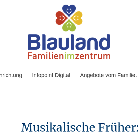
nrichtung
Infopoint Digital
Angebote vom F
Musikalische Frühe