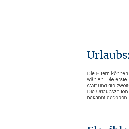
Urlaubs
Die Eltern könne
wählen. Die erste
statt und die zwei
Die Urlaubszeiten
bekannt gegeben.