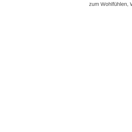
zum Wohlfühlen, 